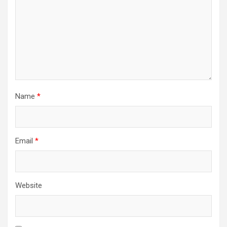
Name
*
Email
*
Website