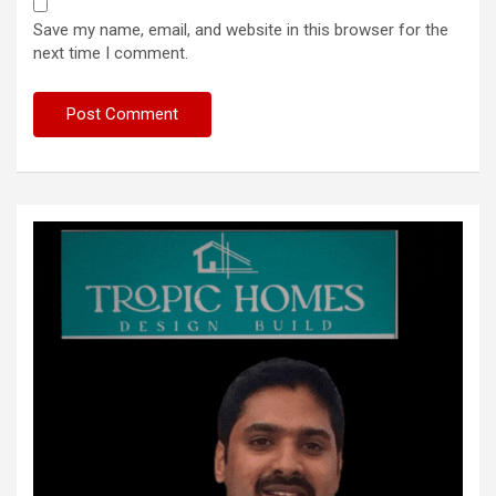
Save my name, email, and website in this browser for the
next time I comment.