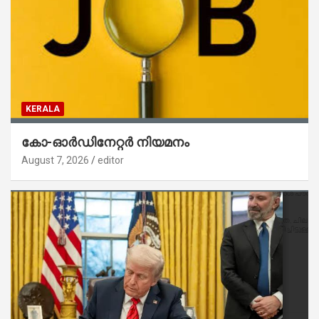
KERALA
കോ-ഓർഡിനേറ്റർ നിയമനം
August 7, 2026
editor