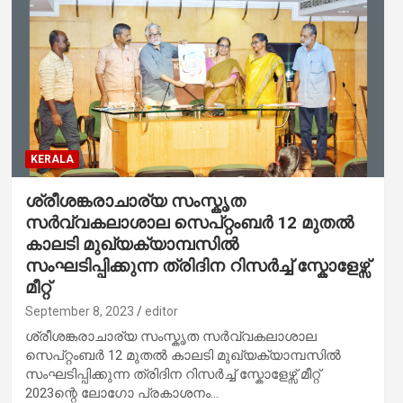
KERALA
ശ്രീശങ്കരാചാര്യ സംസ്കൃത
സർവ്വകലാശാല സെപ്റ്റംബർ 12 മുതൽ
കാലടി മുഖ്യക്യാമ്പസിൽ
സംഘടിപ്പിക്കുന്ന ത്രിദിന റിസർച്ച് സ്കോളേഴ്സ്
മീറ്റ്
September 8, 2023
editor
ശ്രീശങ്കരാചാര്യ സംസ്കൃത സർവ്വകലാശാല
സെപ്റ്റംബർ 12 മുതൽ കാലടി മുഖ്യക്യാമ്പസിൽ
സംഘടിപ്പിക്കുന്ന ത്രിദിന റിസർച്ച് സ്കോളേഴ്സ് മീറ്റ്
2023ന്റെ ലോഗോ പ്രകാശനം…