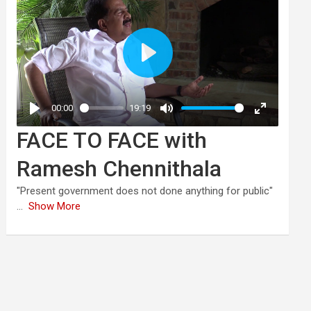
FACE TO FACE with
Ramesh Chennithala
"Present government does not done anything for public"
...
Show More