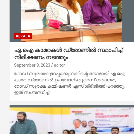
KERALA
എ.ഐ കാമറകള്‍ ഡ്രോണില്‍ സ്ഥാപിച്ച്
നിരീക്ഷണം നടത്തും
September 8, 2023
editor
റോഡ് സുരക്ഷാ ഉറപ്പാക്കുന്നതിന്റെ ഭാഗമായി എ.ഐ
കാമറ ഡ്രോണില്‍ ഉപയോഗിക്കുമെന്ന് ഗതാഗത,
റോഡ് സുരക്ഷ കമ്മീഷണര്‍ എസ്.ശ്രീജിത്ത് പറഞ്ഞു.
ഇത് സംബന്ധിച്ച്…