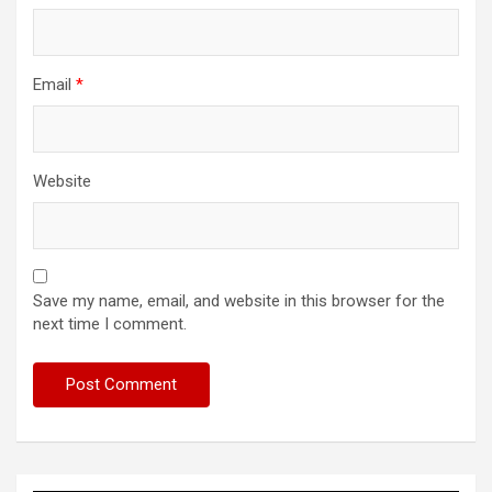
Email
*
Website
Save my name, email, and website in this browser for the
next time I comment.