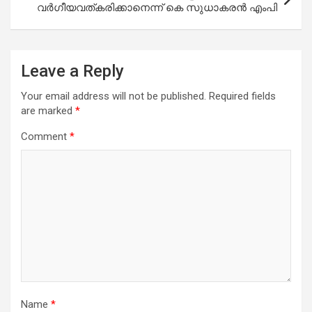
വര്‍ഗീയവത്കരിക്കാനെന്ന് കെ സുധാകരന്‍ എംപി
Leave a Reply
Your email address will not be published.
Required fields
are marked
*
Comment
*
Name
*