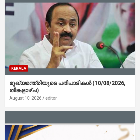
KERALA
മുഖ്യമന്ത്രിയുടെ പരിപാടികൾ (10/08/2026,
തിങ്കളാഴ്ച)
August 10, 2026
editor