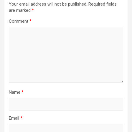
Your email address will not be published.
Required fields
are marked
*
Comment
*
Name
*
Email
*