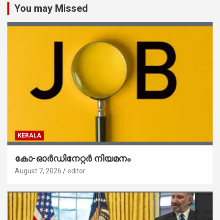
You may Missed
KERALA
കോ-ഓർഡിനേറ്റർ നിയമനം
August 7, 2026
editor