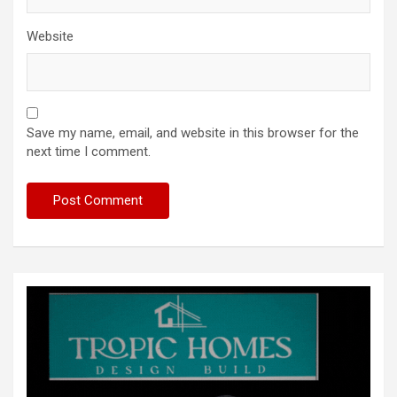
Website
Save my name, email, and website in this browser for the
next time I comment.