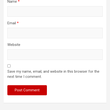
Name
*
Email
*
Website
Save my name, email, and website in this browser for the
next time I comment.