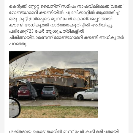
കെന്റക്കി സ്റ്റേറ്റ് ലൈനിന് സമീപം നാഷ്‌വില്ലെക്ക് വടക്ക്
മോണ്ട്‌ഗോമറി കൗണ്ടിയിൽ ചുഴലിക്കാറ്റിൽ ആഞ്ഞടിച്ച്
ഒരു കുട്ടി ഉൾപ്പെടെ മൂന്ന് പേർ കൊല്ലപ്പെട്ടതായി
കൗണ്ടി അധികൃതർ വാർത്താക്കുറിപ്പിൽ അറിയിച്ചു.
പരിക്കേറ്റ് 23 പേർ ആശുപത്രികളിൽ
ചികിത്സയിലാണെന്ന് മോണ്ട്ഗോമറി കൗണ്ടി അധികൃതർ
പറഞ്ഞു.
ശക്തമായ കൊടുങ്കാറ്റിൽ മൂന്ന് പേർ കൂടി മരിച്ചതായി