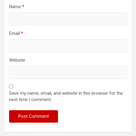
Name
*
Email
*
Website
Save my name, email, and website in this browser for the
next time I comment.