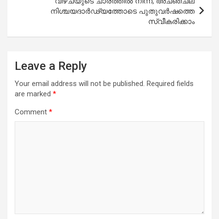
വീഴ്ചയുടെ ചാരത്തിൽ നിന്ന്, അചഞ്ചല
നിശ്ചയദാർഢ്യത്തോടെ പുതുവർഷത്തെ
സ്വീകരിക്കാം
Leave a Reply
Your email address will not be published.
Required fields
are marked
*
Comment
*