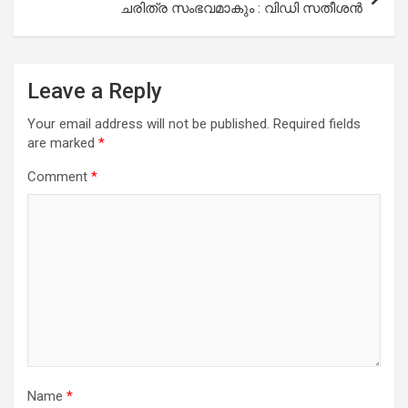
ചരിത്ര സംഭവമാകും : വിഡി സതീശന്‍
Leave a Reply
Your email address will not be published.
Required fields
are marked
*
Comment
*
Name
*