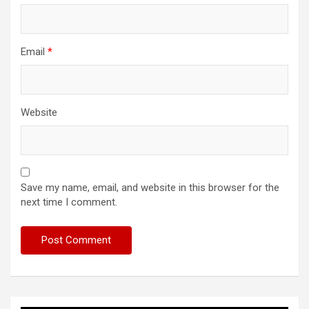
Email
*
Website
Save my name, email, and website in this browser for the
next time I comment.