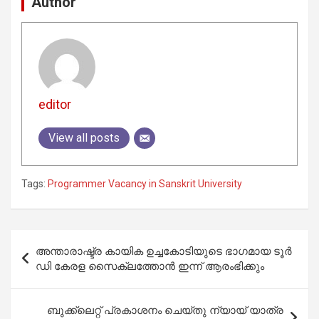
Author
editor
View all posts
Tags:
Programmer Vacancy in Sanskrit University
Post
അന്താരാഷ്ട്ര കായിക ഉച്ചകോടിയുടെ ഭാഗമായ ടൂര്‍
navigation
ഡി കേരള സൈക്ലത്തോന്‍ ഇന്ന് ആരംഭിക്കും
ബുക്ക്ലെറ്റ് പ്രകാശനം ചെയ്തു ന്യായ് യാത്ര