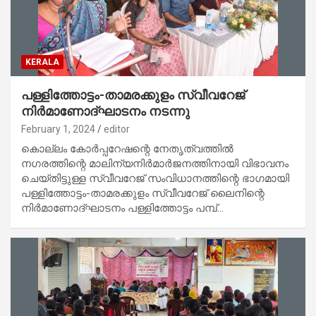
KERALA
പള്ളിത്തോട്ടം-താമരക്കുളം സ്വീവറേജ്
നിര്‍മാണോദ്ഘാടനം നടന്നു
February 1, 2024
editor
കൊല്ലം കോര്‍പ്പറേഷന്റെ നേതൃത്വത്തില്‍
നഗരത്തിന്റെ മാലിന്യനിര്‍മാര്‍ജനത്തിനായി വിഭാവനം
ചെയ്തിട്ടുള്ള സ്വീവറേജ് സംവിധാനത്തിന്റെ ഭാഗമായി
പള്ളിത്തോട്ടം-താമരക്കുളം സ്വീവറേജ് ലൈനിന്റെ
നിര്‍മാണോദ്ഘാടനം പള്ളിത്തോട്ടം പമ്പ്…