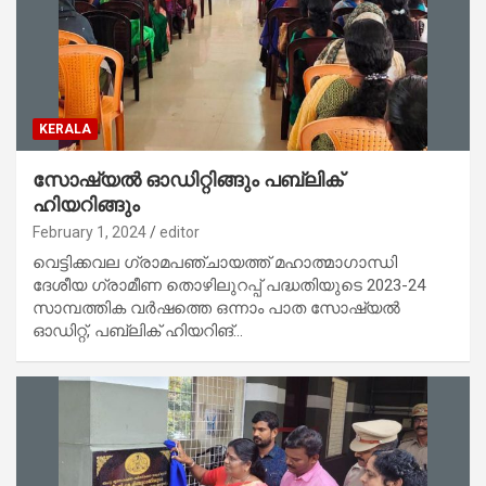
KERALA
സോഷ്യല്‍ ഓഡിറ്റിങ്ങും പബ്ലിക്
ഹിയറിങ്ങും
February 1, 2024
editor
വെട്ടിക്കവല ഗ്രാമപഞ്ചായത്ത് മഹാത്മാഗാന്ധി
ദേശീയ ഗ്രാമീണ തൊഴിലുറപ്പ് പദ്ധതിയുടെ 2023-24
സാമ്പത്തിക വര്‍ഷത്തെ ഒന്നാം പാത സോഷ്യല്‍
ഓഡിറ്റ്, പബ്ലിക് ഹിയറിങ്…