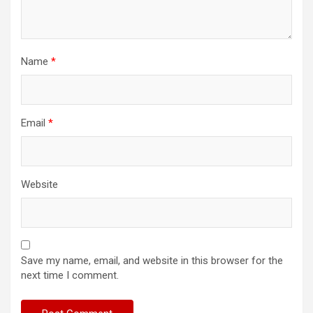
Name
*
Email
*
Website
Save my name, email, and website in this browser for the
next time I comment.