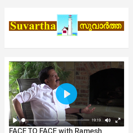
FACE TO FACE with Ramesh