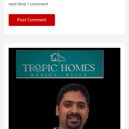
next time I comment.