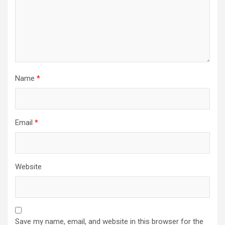
Name
*
Email
*
Website
Save my name, email, and website in this browser for the