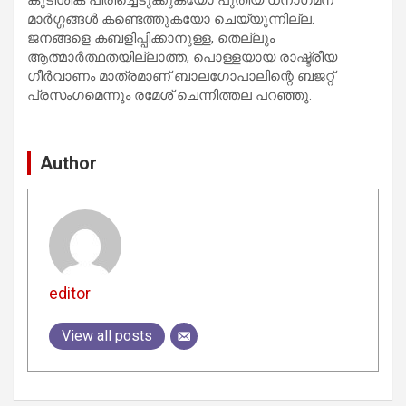
മാര്‍ഗ്ഗങ്ങള്‍ കണ്ടെത്തുകയോ ചെയ്യുന്നില്ല.
ജനങ്ങളെ കബളിപ്പിക്കാനുള്ള, തെല്ലും
ആത്മാര്‍ത്ഥതയില്ലാത്ത, പൊള്ളയായ രാഷ്ട്രീയ
ഗീര്‍വാണം മാത്രമാണ് ബാലഗോപാലിന്റെ ബജറ്റ്
പ്രസംഗമെന്നും രമേശ് ചെന്നിത്തല പറഞ്ഞു.
Author
editor
View all posts