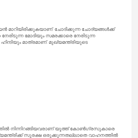
റിയിരിക്കുകയാണ്. ചോദിക്കുന്ന ചോദ്യങ്ങള്‍ക്ക്
 നേരിടുന്ന മോദിയും സമരക്കാരെ നേരിടുന്ന
ിന്ദിയും മാത്രമാണ്. മുഖ്യമന്ത്രിയുടെ
തില്‍ നിന്നിറങ്ങിയവരാണ് യൂത്ത് കോണ്‍ഗ്രസുകാരെ
മന്ത്രിക്ക് സുരക്ഷ ഒരുക്കുന്നതല്ലാതെ വാഹനത്തില്‍