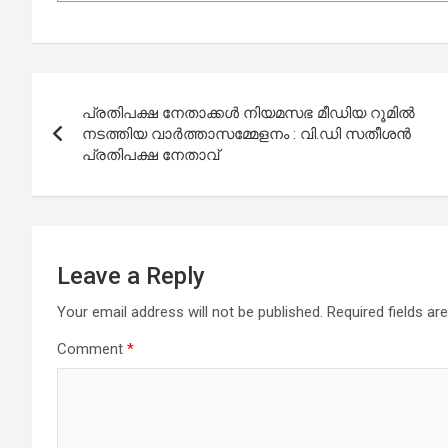
Post
പ്രതിപക്ഷ നേതാക്കള്‍ നിയമസഭ മീഡിയ റൂമില്‍
navigation
നടത്തിയ വാര്‍ത്താസമ്മേളനം : വി.ഡി സതീശന്‍
പ്രതിപക്ഷ നേതാവ്
Leave a Reply
Your email address will not be published.
Required fields a
Comment
*