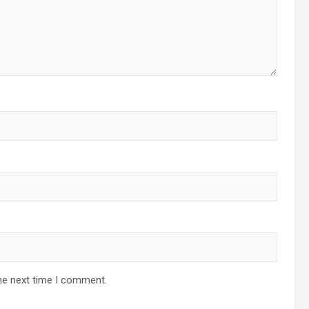
he next time I comment.