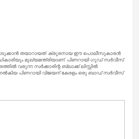
ടുക്കാന്‍ തയാറായത്. ക്രൂരനായ ഈ പൊലീസുകാരന്‍
ധികാരിയും മുഖ്യമന്ത്രിയാണ്. പിണറായി ഗുഡ് സര്‍വീസ്
വരുന്ന സര്‍ക്കാരിന്റ ബ്ലാക്ക് ലിസ്റ്റില്‍
ട്രി നല്‍കിയ പിണറായി വിജയന് കേരളം ഒരു ബാഡ് സര്‍വീസ്