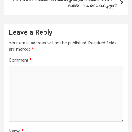
മന്ത്രി കെ രാധാകൃഷ്ണന്‍
Leave a Reply
Your email address will not be published.
Required fields
are marked
*
Comment
*
Name
*