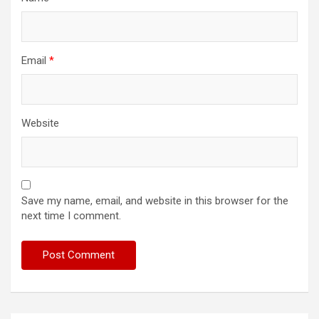
Email
*
Website
Save my name, email, and website in this browser for the
next time I comment.