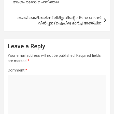
അംഗം രമേശ് ചെന്നിത്തല
ജെ.ജി കെമിക്കല്‍സ് ലിമിറ്റഡിന്റെ പ്രഥമ ഓഹരി
വില്‍പ്പന (ഐപിഒ) മാര്‍ച്ച് അഞ്ചിന്
Leave a Reply
Your email address will not be published.
Required fields
are marked
*
Comment
*