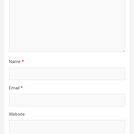
Name
*
Email
*
Website