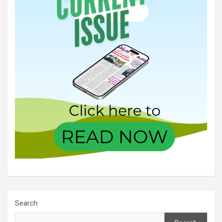
Search