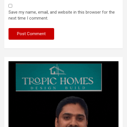
Save my name, email, and website in this browser for the
next time I comment.