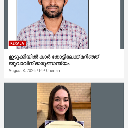
KERALA
ഇടുക്കിയിൽ കാർ തോട്ടിലേക്ക് മറിഞ്ഞ്
യുവാവിന് ദാരുണാന്ത്യം
August 8, 2026
P P Cherian