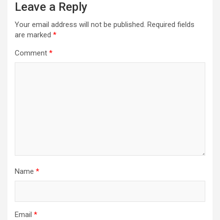
Leave a Reply
Your email address will not be published.
Required fields
are marked
*
Comment
*
Name
*
Email
*