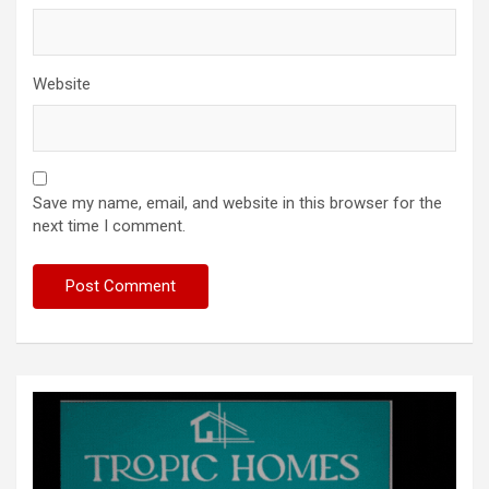
Website
Save my name, email, and website in this browser for the
next time I comment.