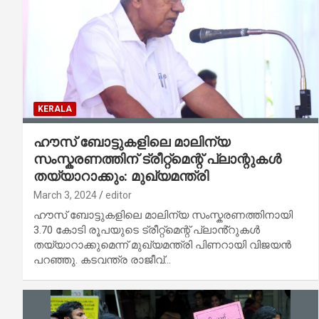
KERALA
ഹൗസ് ബോട്ടുകളിലെ മാലിന്യ
സംസ്കരണത്തിന് ട്രീറ്റ്മെന്റ് പ്ലാന്റുകൾ
തയ്യാറാക്കും: മുഖ്യമന്ത്രി
March 3, 2024
editor
ഹൗസ് ബോട്ടുകളിലെ മാലിന്യ സംസ്കരണത്തിനായി
3.70 കോടി രൂപയുടെ ട്രീറ്റ്മെന്റ് പ്ലാൻ്റുകൾ
തയ്യാറാക്കുമെന്ന് മുഖ്യമന്ത്രി പിണറായി വിജയൻ
പറഞ്ഞു. കടവന്ത്ര രാജീവ്…