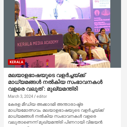
KERALA
മലയാളഭാഷയുടെ വളര്‍ച്ചയ്ക്ക്
മാധ്യമങ്ങള്‍ നല്‍കിയ സംഭാവനകള്‍
വളരെ വലുത് : മുഖ്യമന്ത്രി
March 3, 2024
editor
കേരള മീഡിയ അക്കാദമി അന്താരാഷ്ട്ര
മാധ്യമോത്സവം. മലയാളഭാഷയുടെ വളര്‍ച്ചയ്ക്ക്
മാധ്യമങ്ങള്‍ നല്‍കിയ സംഭാവനകള്‍ വളരെ
വലുതാണെന്ന് മുഖ്യമന്ത്രി പിണറായി വിജയൻ.