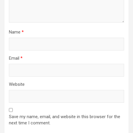
Name
*
Email
*
Website
Save my name, email, and website in this browser for the
next time I comment.