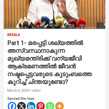
KERALA
Part 1- മരപ്പട്ടി ശല്യത്തില്‍
അസ്വസ്ഥനാകുന്ന
മുഖ്യമന്ത്രിക്ക് വന്യജീവി
ആക്രമണത്തില്‍ ജീവന്‍
നഷ്ടപ്പെട്ടവരുടെ കുടുംബത്തെ
കുറിച്ച് ചിന്തയുണ്ടോ?
March 6, 2024
editor
Spread the love