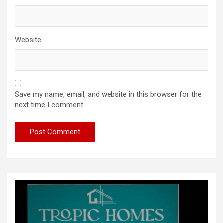
Website
Save my name, email, and website in this browser for the
next time I comment.