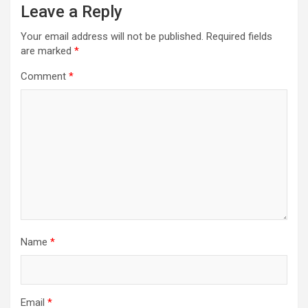
Leave a Reply
Your email address will not be published.
Required fields
are marked
*
Comment
*
Name
*
Email
*