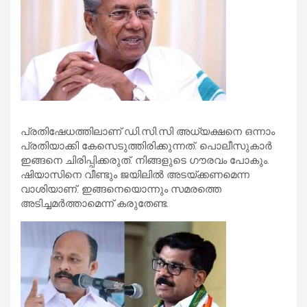
പ്രതിഷേധത്തിലാണ് ഡി.സി.സി അധ്യക്ഷനെ ഒന്നാം
പ്രതിയാക്കി കേസെടുത്തിരിക്കുന്നത്. പൊലീസുകാര്‍
ഇങ്ങനെ ചിരിപ്പിക്കരുത്. നിങ്ങളുടെ ഗൗരവം പോകും.
ഷിയാസിനെ വീണ്ടും ജയിലില്‍ അടയ്ക്കണമെന്ന
വാശിയാണ്. ഇങ്ങനെയൊന്നും സമരത്തെ
അടിച്ചമര്‍ത്താമെന്ന് കരുതേണ്ട.