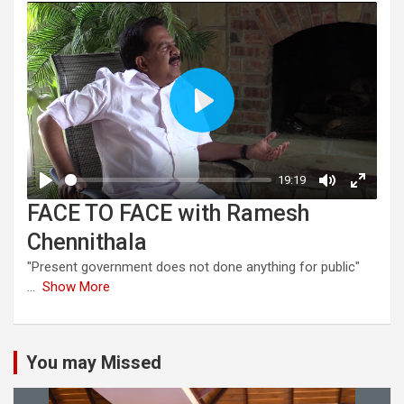
FACE TO FACE with Ramesh
Chennithala
"Present government does not done anything for public"
...
Show More
You may Missed