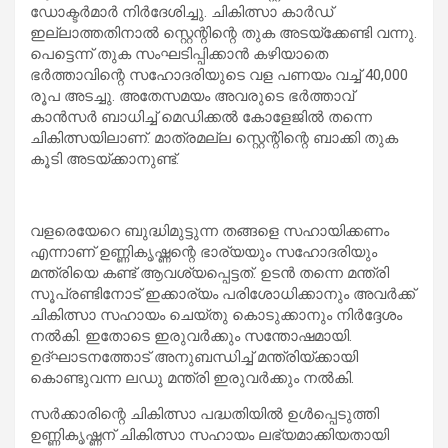
ഡോക്ടര്‍മാര്‍ നിര്‍ദേശിച്ചു. ചികിത്സാ കാര്‍ഡ്
ഇല്ലാത്തതിനാല്‍ സ്റ്റെന്റിന്റെ തുക അടയ്ക്കേണ്ടി വന്നു.
പെട്ടെന്ന് തുക സംഘടിപ്പിക്കാന്‍ കഴിയാതെ
ഭര്‍ത്താവിന്റെ സഹോദരിയുടെ വള പണയം വച്ച് 40,000
രൂപ അടച്ചു. അതേസമയം അവരുടെ ഭര്‍ത്താവ്
കാന്‍സര്‍ ബാധിച്ച് മെഡിക്കല്‍ കോളേജില്‍ തന്നെ
ചികിത്സയിലാണ്. മാത്രമല്ല സ്റ്റെന്റിന്റെ ബാക്കി തുക
കൂടി അടയ്ക്കാനുണ്ട്.
വളരെയേറെ ബുദ്ധിമുട്ടുന്ന തങ്ങളെ സഹായിക്കണം
എന്നാണ് ഉണ്ണികൃഷ്ണന്റെ ഭാര്യയും സഹോദരിയും
മന്ത്രിയെ കണ്ട് ആവശ്യപ്പെട്ടത്. ഉടന്‍ തന്നെ മന്ത്രി
സൂപ്രണ്ടിനോട് ഇക്കാര്യം പരിശോധിക്കാനും അവര്‍ക്ക്
ചികിത്സാ സഹായം ചെയ്തു കൊടുക്കാനും നിര്‍ദ്ദേശം
നല്‍കി. ഇതോടെ ഇരുവര്‍ക്കും സന്തോഷമായി.
ഉദ്ഘാടനത്തോട് അനുബന്ധിച്ച് മന്ത്രിയ്ക്കായി
കൊണ്ടുവന്ന ലഡു മന്ത്രി ഇരുവര്‍ക്കും നല്‍കി.
സര്‍ക്കാരിന്റെ ചികിത്സാ പദ്ധതിയില്‍ ഉള്‍പ്പെടുത്തി
ഉണ്ണികൃഷ്ണന് ചികിത്സാ സഹായം ലഭ്യമാക്കിയതായി