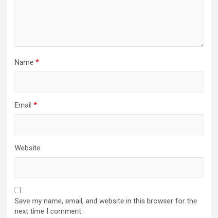
Name
*
Email
*
Website
Save my name, email, and website in this browser for the
next time I comment.