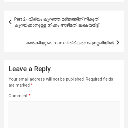
Post
Part 2- വീര്യം കുറഞ്ഞ മദ്യത്തിന് നികുതി
navigation
കുറയ്ക്കാനുള്ള നീക്കം അഴിമതി ലക്ഷ്യമിട്ട്
കല്‍ക്കിയുടെ ഗാനചിത്രീകരണം ഇറ്റലിയില്‍
Leave a Reply
Your email address will not be published.
Required fields
are marked
*
Comment
*