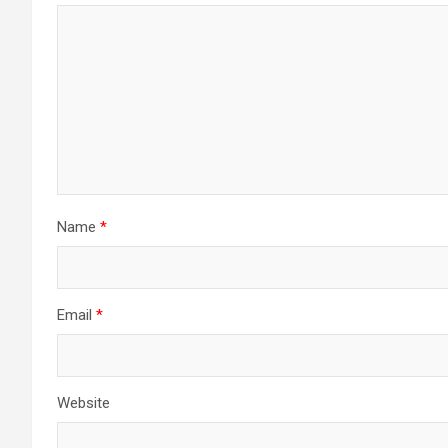
Name
*
Email
*
Website