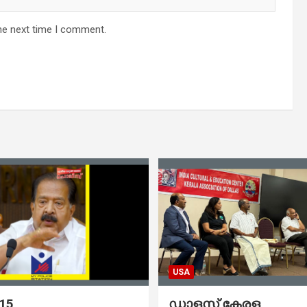
he next time I comment.
USA
 15
ഡാളസ് കേരള