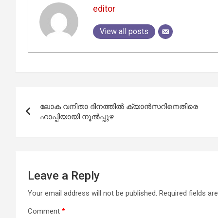
editor
View all posts
Post
ലോക വനിതാ ദിനത്തിൽ ക്യാൻസറിനെതിരെ
navigation
ഹാപ്പിയായി നൂൽപ്പുഴ
Leave a Reply
Your email address will not be published.
Required fields a
Comment
*