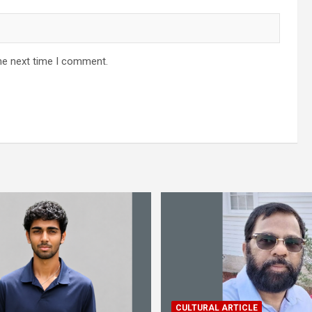
he next time I comment.
CULTURAL ARTICLE