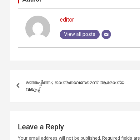
editor
View all posts
Post
മഞ്ഞപ്പിത്തം; ജാഗ്രതവേണമെന്ന് ആരോഗ്യ
navigation
വകുപ്പ്
Leave a Reply
Your email address will not be published.
Required fields a