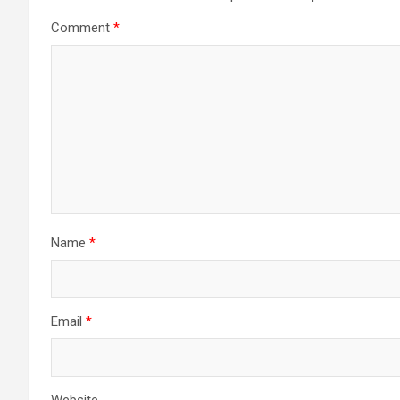
Comment
*
Name
*
Email
*