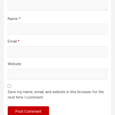
Name
*
Email
*
Website
Save my name, email, and website in this browser for the
next time I comment.