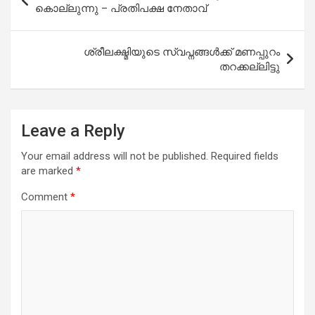
navigation
കൊല്ലുന്നു – പ്രതിപക്ഷ നേതാവ്
ശ്രീലക്ഷ്മിയുടെ സ്വപ്നങ്ങള്‍ക്ക് മണപ്പുറം
തറക്കല്ലിട്ടു
Leave a Reply
Your email address will not be published.
Required fields
are marked
*
Comment
*