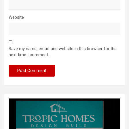
Website
Save my name, email, and website in this browser for the
next time I comment.