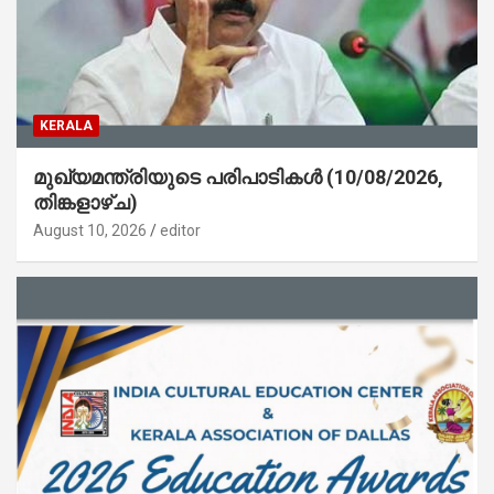
KERALA
മുഖ്യമന്ത്രിയുടെ പരിപാടികൾ (10/08/2026,
തിങ്കളാഴ്ച)
August 10, 2026
editor