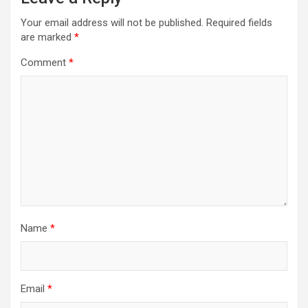
Your email address will not be published.
Required fields
are marked
*
Comment
*
Name
*
Email
*