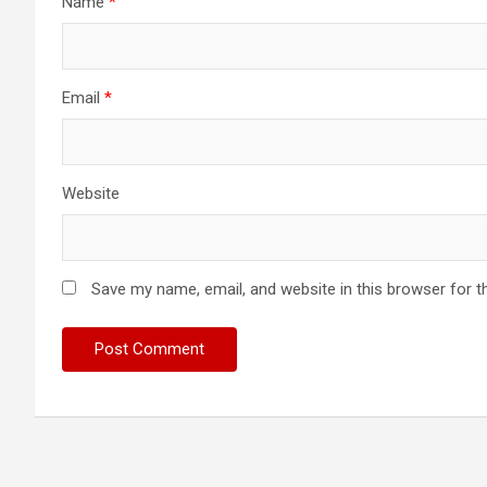
Name
*
Email
*
Website
Save my name, email, and website in this browser for t