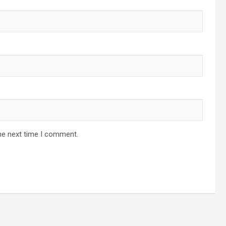
he next time I comment.