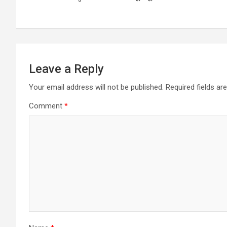
Leave a Reply
Your email address will not be published.
Required fields a
Comment
*