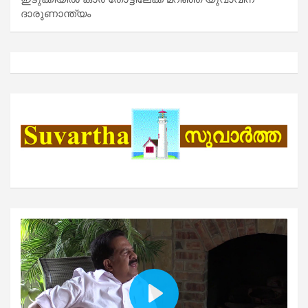
ദാരുണാന്ത്യം