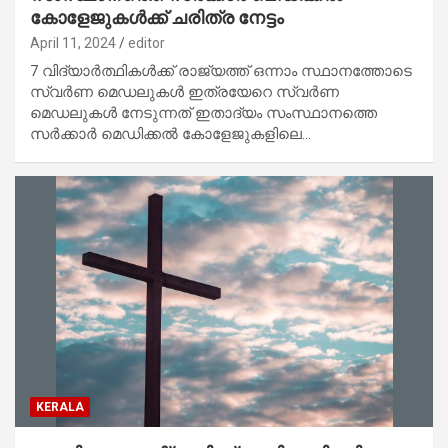
കോളേജുകള്‍ക്ക് ചരിത്ര നേട്ടം
April 11, 2024
editor
7 വിദ്യാര്‍ത്ഥികള്‍ക്ക് രാജ്യത്ത് ഒന്നാം സ്ഥാനത്തോടെ
സ്വര്‍ണ മെഡലുകള്‍ ഇത്രയേറെ സ്വര്‍ണ
മെഡലുകള്‍ നേടുന്നത് ഇതാദ്യം സംസ്ഥാനത്തെ
സര്‍ക്കാര്‍ മെഡിക്കല്‍ കോളേജുകളിലെ…
KERALA