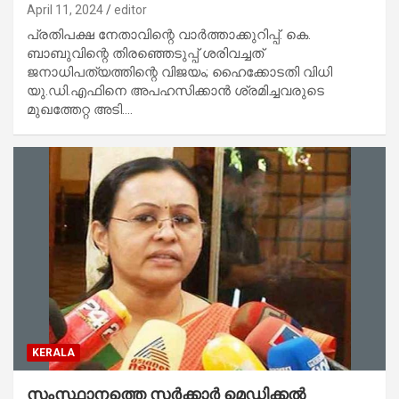
April 11, 2024
editor
പ്രതിപക്ഷ നേതാവിന്റെ വാര്‍ത്താക്കുറിപ്പ്. കെ.
ബാബുവിന്റെ തിരഞ്ഞെടുപ്പ് ശരിവച്ചത്
ജനാധിപത്യത്തിന്റെ വിജയം; ഹൈക്കോടതി വിധി
യു.ഡി.എഫിനെ അപഹസിക്കാന്‍ ശ്രമിച്ചവരുടെ
മുഖത്തേറ്റ അടി.…
KERALA
സംസ്ഥാനത്തെ സര്‍ക്കാര്‍ മെഡിക്കല്‍