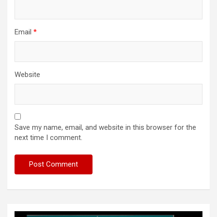
Email
*
Website
Save my name, email, and website in this browser for the
next time I comment.