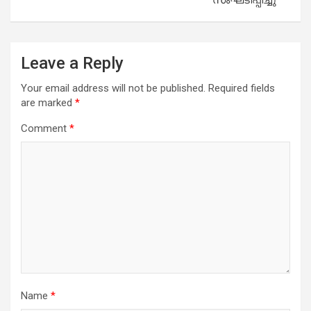
Leave a Reply
Your email address will not be published.
Required fields
are marked
*
Comment
*
Name
*