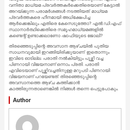
വനിതാ മാധ്യമ പ്രവര്‍ത്തകര്‍ക്കെതിരെയാണ് കേട്ടാല്‍
അറയ്ക്കുന്ന പരാമര്‍ശങ്ങള്‍ നടത്തിയത്. മാധ്യമ
പ്രവര്‍ത്തകരെ ഹീനമായി അധിക്ഷേപിച്ച
ആര്‍ക്കെങ്കിലും എതിരെ കേസെടുത്തോ? എല്‍.ഡി.എഫ്
സ്ഥാനാര്‍ത്ഥിക്കെതിരെ സമൂഹമാധ്യമങ്ങളില്‍
കണ്ടെന്റ് ഉണ്ടാക്കലാണോ ഷാഫിയുടെ ജോലി?
തിരഞ്ഞെടുപ്പിന്റെ അവസാന ആഴ്ചയില്‍ പുതിയ
സാധനവുമായി ഇറങ്ങിയിരിക്കുയാണ്. ഇതൊന്നും
ഇവിടെ ഓടില്ല. പരാതി നല്‍കിയിട്ടും പൂഴ്ത്തി വച്ച
പിണറായി വിജയനാണ് ഒന്നാം പ്രതി. പരാതി
എവിടെയാണ് പൂഴ്ത്തിവച്ചതിനുള്ള മറുപടി പിണറായി
വിജയനാണ് പറയേണ്ടത്. തിരഞ്ഞെടുപ്പിന്റെ
അവസാനത്തെ ആഴ്ച കത്തിക്കാന്‍
കാത്തിരുന്നതാണെങ്കില്‍ നിങ്ങള്‍ തന്നെ പെട്ടുപോകും.
Author