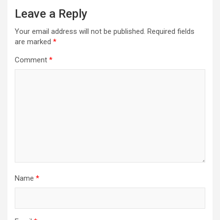
Leave a Reply
Your email address will not be published.
Required fields
are marked
*
Comment
*
Name
*