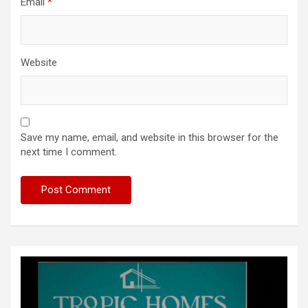
Email
*
Website
Save my name, email, and website in this browser for the
next time I comment.