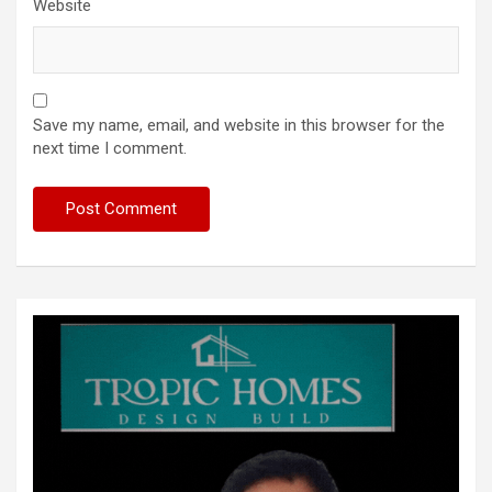
Website
Save my name, email, and website in this browser for the
next time I comment.