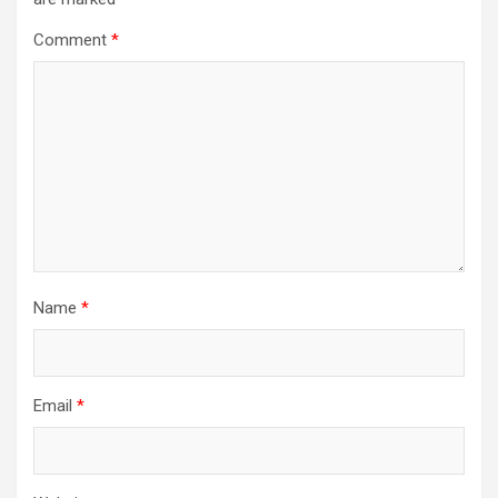
Comment
*
Name
*
Email
*