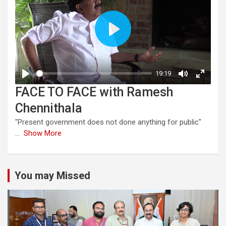
FACE TO FACE with Ramesh
Chennithala
"Present government does not done anything for public"
...
Show More
You may Missed