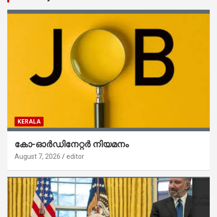
KERALA
കോ-ഓർഡിനേറ്റർ നിയമനം
August 7, 2026
editor