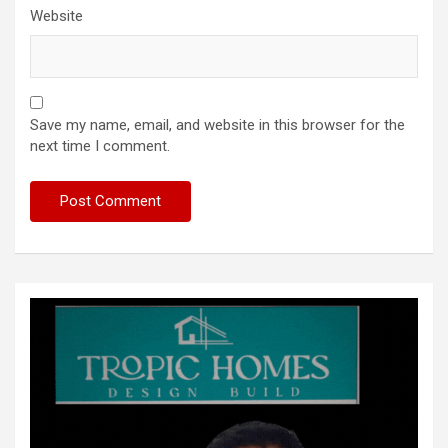
Website
Save my name, email, and website in this browser for the
next time I comment.