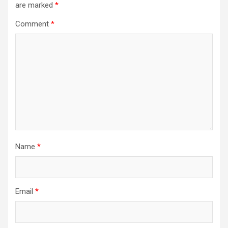
are marked
*
Comment
*
Name
*
Email
*