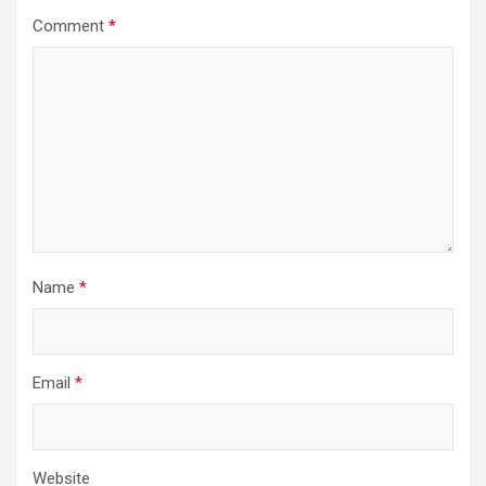
Comment
*
Name
*
Email
*
Website