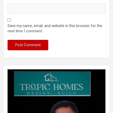
Save my name, email, and website in this browser for the
next time I comment.