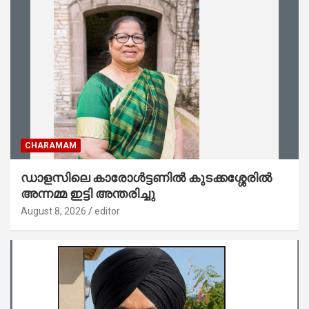
CHARAMAM
ഡാളസിലെ കാരോൾട്ടണിൽ കുടക്കശ്ശേരിൽ
അന്നമ്മ ഇട്ടി അന്തരിച്ചു
August 8, 2026
editor