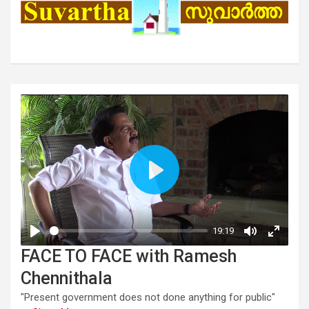
FACE TO FACE with Ramesh
Chennithala
"Present government does not done anything for public"