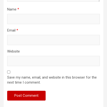
Name
*
Email
*
Website
Save my name, email, and website in this browser for the
next time I comment.