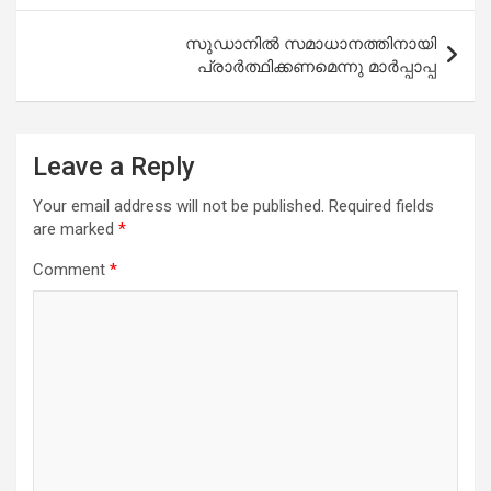
സുഡാനിൽ സമാധാനത്തിനായി
പ്രാർത്ഥിക്കണമെന്നു മാർപ്പാപ്പ
Leave a Reply
Your email address will not be published.
Required fields
are marked
*
Comment
*