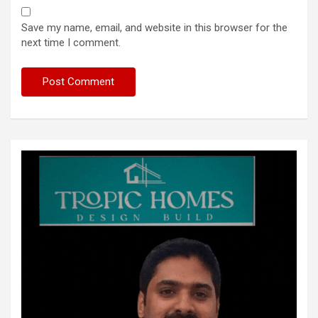
Save my name, email, and website in this browser for the
next time I comment.