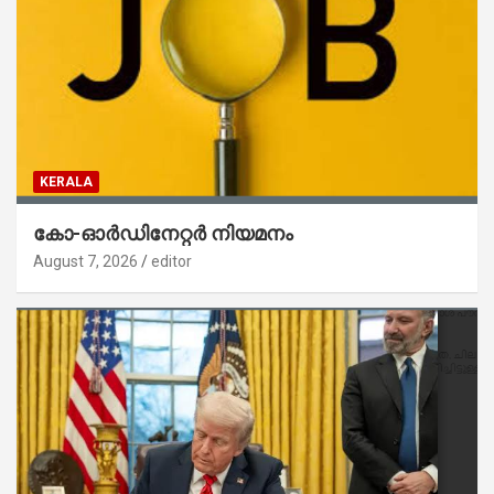
KERALA
കോ-ഓർഡിനേറ്റർ നിയമനം
August 7, 2026
editor