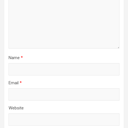
Name
*
Email
*
Website