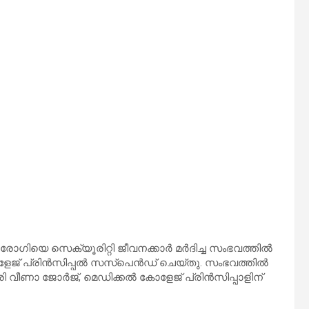
ിയെ സെക്യൂരിറ്റി ജീവനക്കാര്‍ മര്‍ദിച്ച സംഭവത്തില്‍
 പ്രിന്‍സിപ്പല്‍ സസ്‌പെന്‍ഡ് ചെയ്തു. സംഭവത്തില്‍
 വീണാ ജോര്‍ജ്, മെഡിക്കല്‍ കോളേജ് പ്രിന്‍സിപ്പാളിന്