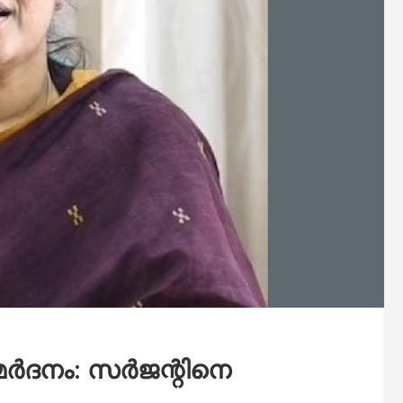
ര്‍ദനം: സര്‍ജന്റിനെ