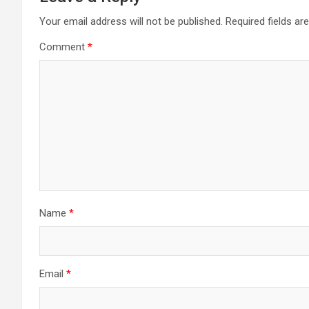
Your email address will not be published.
Required fields a
Comment
*
Name
*
Email
*