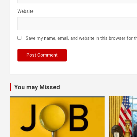
Website
Save my name, email, and website in this browser for t
You may Missed