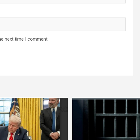
he next time I comment.