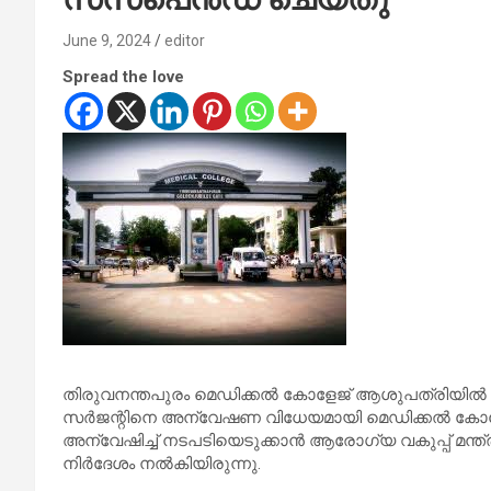
June 9, 2024
editor
Spread the love
തിരുവനന്തപുരം മെഡിക്കല്‍ കോളേജ് ആശുപത്രിയില്‍ രോഗ
സര്‍ജന്റിനെ അന്വേഷണ വിധേയമായി മെഡിക്കല്‍ കോളേജ്
അന്വേഷിച്ച് നടപടിയെടുക്കാന്‍ ആരോഗ്യ വകുപ്പ് മന്ത്രി
നിര്‍ദേശം നല്‍കിയിരുന്നു.