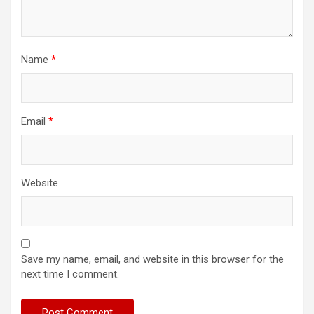
Name
*
Email
*
Website
Save my name, email, and website in this browser for the
next time I comment.