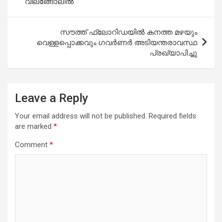
വിലങ്ങോലിൽ
സൗത്ത് ഫ്ലോറിഡയിൽ കനത്ത മഴയും
വെള്ളപ്പൊക്കവും ഗവർണർ അടിയന്തരാവസ്ഥ
പ്രഖ്യാപിച്ചു
Leave a Reply
Your email address will not be published.
Required fields
are marked
*
Comment
*