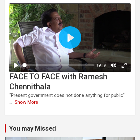
FACE TO FACE with Ramesh
Chennithala
"Present government does not done anything for public"
...
Show More
You may Missed