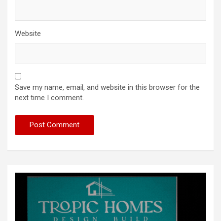
Website
Save my name, email, and website in this browser for the
next time I comment.