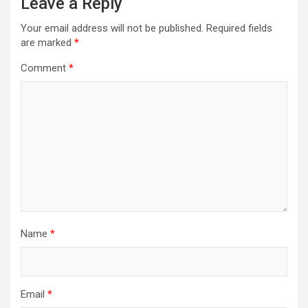
Leave a Reply
Your email address will not be published.
Required fields
are marked
*
Comment
*
Name
*
Email
*