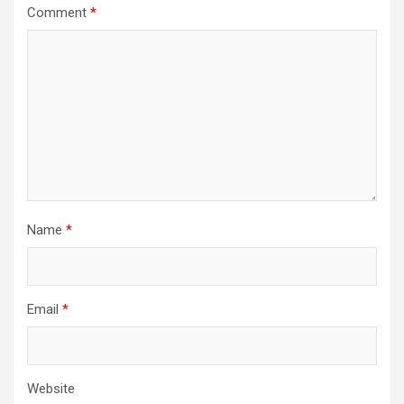
Comment
*
Name
*
Email
*
Website