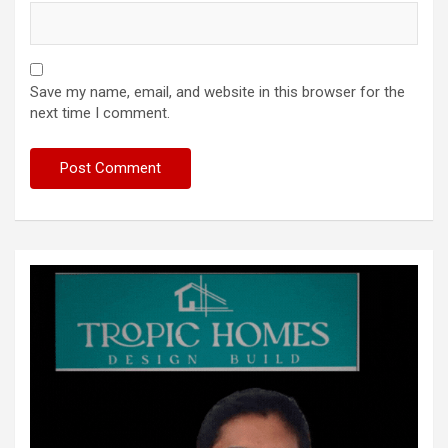
Save my name, email, and website in this browser for the
next time I comment.