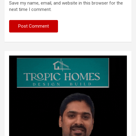
Save my name, email, and website in this browser for the
next time I comment.