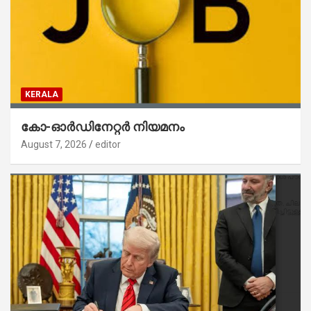
KERALA
കോ-ഓർഡിനേറ്റർ നിയമനം
August 7, 2026
editor