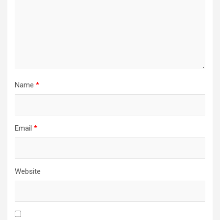
Name
*
Email
*
Website