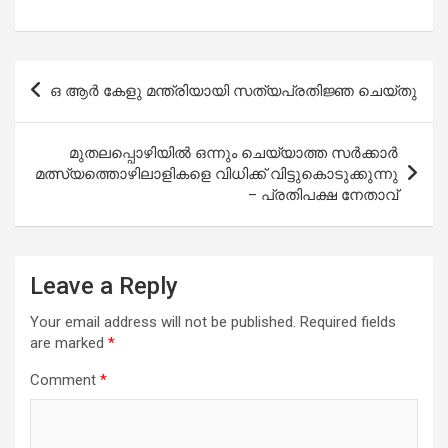
Post
ഒ ആർ കേളു മന്ത്രിയായി സത്യപ്രതിജ്ഞ ചെയ്തു
navigation
മുതലപ്പൊഴിയില്‍ ഒന്നും ചെയ്യാത്ത സര്‍ക്കാര്‍
മത്സ്യത്തൊഴിലാളികളെ വിധിക്ക് വിട്ടുകൊടുക്കുന്നു
– പ്രതിപക്ഷ നേതാവ്
Leave a Reply
Your email address will not be published.
Required fields
are marked
*
Comment
*