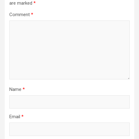
are marked
*
Comment
*
Name
*
Email
*