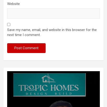
Website
Save my name, email, and website in this browser for the
next time I comment.