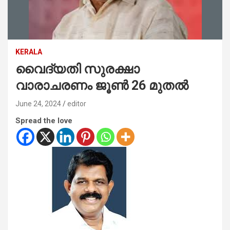
KERALA
വൈദ്യതി സുരക്ഷാ
വാരാചരണം ജൂൺ 26 മുതൽ
June 24, 2024
editor
Spread the love