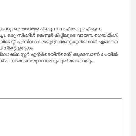
റുകള്‍ അവതരിപ്പിക്കുന്ന സച്ച് മേ ടൂ മച്ച് എന്ന
. ഒരു സിംഗിള്‍ മെംബര്‍ഷിപ്പിലൂടെ വായന, ഗെയിമിംഗ്,
ടെയിന്‍മെന്റ് എന്നിവ വരെയുള്ള ആനുകൂല്യങ്ങള്‍ എങ്ങനെ
നിന്റെ ഉദ്ദേശം.
ക്ക്ബസ്റ്റര്‍ എന്റര്‍ടെയിന്‍മെന്റ്, ആമസോണ്‍ പേയില്‍
ക് എന്നിങ്ങനെയുള്ള അനുകൂല്യങ്ങളെയും