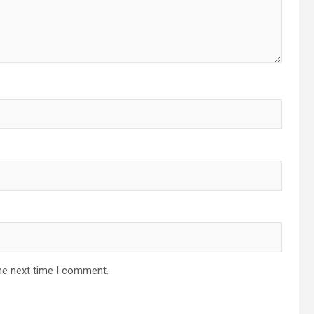
he next time I comment.