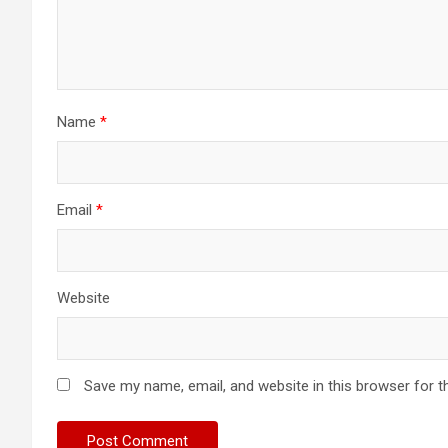
Name
*
Email
*
Website
Save my name, email, and website in this browser for t