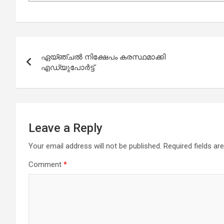
Post
ഏയ്ഞ്ചല്‍ നിക്ഷേപം കരസ്ഥമാക്കി
navigation
എഡ്യുപോര്‍ട്ട്
Leave a Reply
Your email address will not be published.
Required fields a
Comment
*