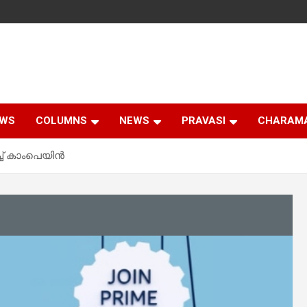
EWS
COLUMNS
NEWS
PRAVASI
CHARAM
് കാംപെയിന്‍