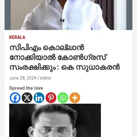
KERALA
സിപിഎം കൊല്ലാന്‍
നോക്കിയാല്‍ കോണ്‍ഗ്രസ്
സംരക്ഷിക്കും : കെ സുധാകരന്‍
June 28, 2024
editor
Spread the love