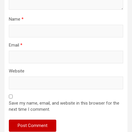
Name
*
Email
*
Website
Save my name, email, and website in this browser for the
next time I comment.