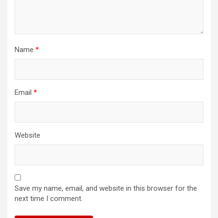
Name
*
Email
*
Website
Save my name, email, and website in this browser for the
next time I comment.