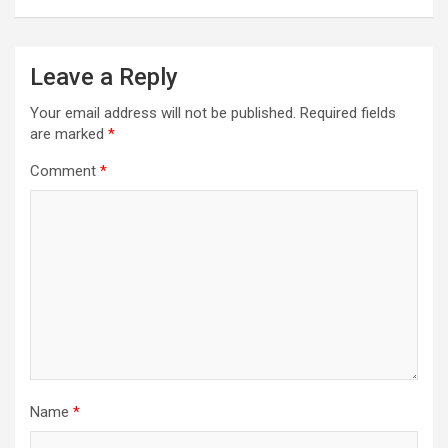
Leave a Reply
Your email address will not be published.
Required fields
are marked
*
Comment
*
Name
*