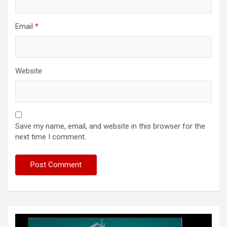
Email
*
Website
Save my name, email, and website in this browser for the
next time I comment.