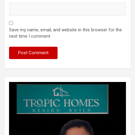
Save my name, email, and website in this browser for the
next time I comment.