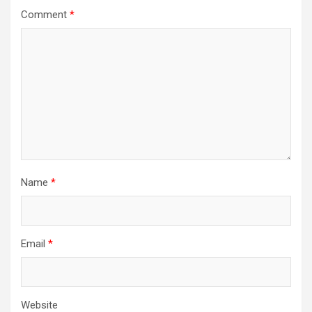
Comment
*
Name
*
Email
*
Website