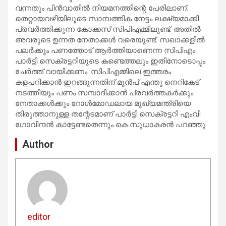
വന്നതും പിന്‍വാതില്‍ നിയമനത്തിന്റെ പേരിലാണ്.
തെറ്റായവഴിയിലൂടെ സാമ്പത്തിക നേട്ടം ലക്ഷ്യമാക്കി
പ്രവര്‍ത്തിക്കുന്ന കോക്കസ് സിപിഎമ്മിലുണ്ട്. അതില്‍
അവരുടെ ഉന്നത നേതാക്കള്‍ വരെയുണ്ട്. സഖാക്കളില്‍
പലര്‍ക്കും പണത്തോട് ആര്‍ത്തിയാണെന്ന സിപിഎം
പാര്‍ട്ടി സെക്രട്ടറിയുടെ കണ്ടെത്തലും ഇതിനോടൊപ്പം
ചേര്‍ത്ത് വായിക്കണം. സിപിഎമ്മിലെ ഇത്തരം
കളപറിക്കാന്‍ ഇറങ്ങുന്നതിന് മുന്‍പ് എന്തു നെറികേട്
നടത്തിയും പണം സമ്പാദിക്കാന്‍ പ്രവര്‍ത്തകര്‍ക്കും
നേതാക്കള്‍ക്കും റോള്‍മോഡലായ മുഖ്യമന്ത്രിയെ
തിരുത്താനുള്ള തന്റേടമാണ് പാര്‍ട്ടി സെക്രട്ടറി എംവി
ഗോവിന്ദന്‍ കാട്ടേണ്ടതെന്നും കെ.സുധാകരന്‍ പറഞ്ഞു.
Author
editor