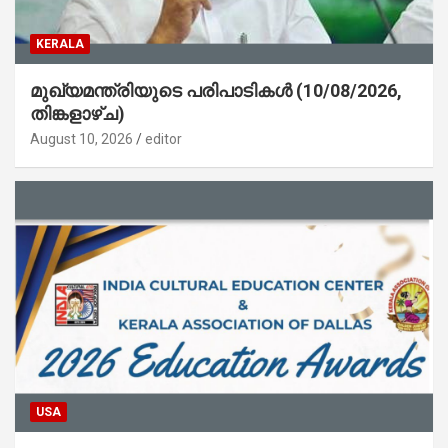
KERALA
മുഖ്യമന്ത്രിയുടെ പരിപാടികൾ (10/08/2026,
തിങ്കളാഴ്ച)
August 10, 2026
editor
USA