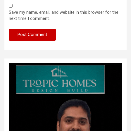
Save my name, email, and website in this browser for the
next time I comment.