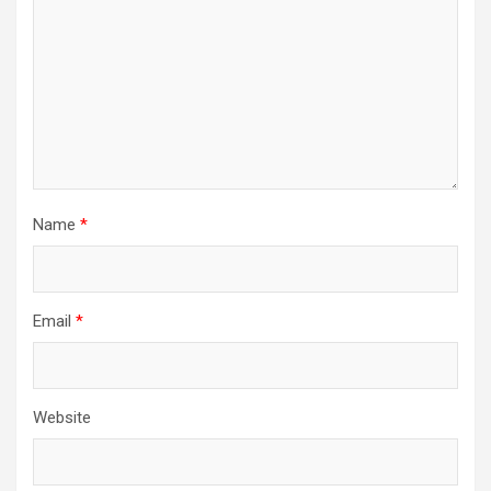
Name
*
Email
*
Website