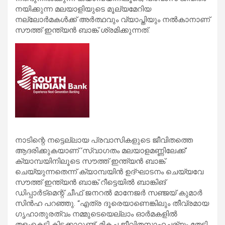
നയിക്കുന്ന മലയാളിയുടെ മൂല്യമേറിയ
നല്ലോർമകൾക്ക് അർത്ഥവും വ്യാപ്തിയും നൽകാനാണ്
സൗത്ത് ഇന്ത്യൻ ബാങ്ക് ശ്രമിക്കുന്നത്.
നാടിന്റെ നട്ടെല്ലായ പ്രവാസികളുടെ ജീവിതത്തെ
ആദരിക്കുകയാണ് ‘സ്വാഗതം മലയാളമണ്ണിലേക്ക്’
ക്യാമ്പയിനിലൂടെ സൗത്ത് ഇന്ത്യൻ ബാങ്ക്
ചെയ്യുന്നതെന്ന് ക്യാമ്പയിൻ ഉദ്ഘാടനം ചെയ്യവേ
സൗത്ത് ഇന്ത്യൻ ബാങ്ക് റീട്ടെയിൽ ബാങ്കിങ്
ഡിപ്പാർട്മെന്റ് ചീഫ് ജനറൽ മാനേജർ സഞ്ജയ് കുമാർ
സിൻഹ പറഞ്ഞു. “എത്ര ദൂരെയാണെങ്കിലും തീവ്രമായ
ഗൃഹാതുരത്വം നമ്മുടെയെല്ലാം ഓർമകളിൽ
തളംകെട്ടി കിടക്കാറുണ്ട്. മികച്ച ജീവിതസാഹചര്യം തേടി