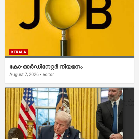
KERALA
കോ-ഓർഡിനേറ്റർ നിയമനം
August 7, 2026
editor