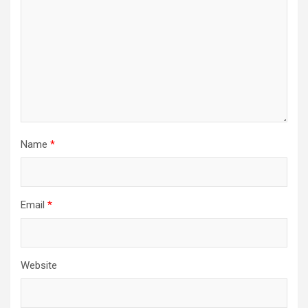
Name
*
Email
*
Website