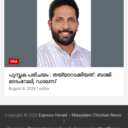
USA
പുസ്തക പരിചയം : തയ്യാറാക്കിയത് : ബാജി
ഓടംവേലി, ഡാലസ്
August 8, 2026
editor
Copyright © 2026
Express Herald – Malayalam Christian News