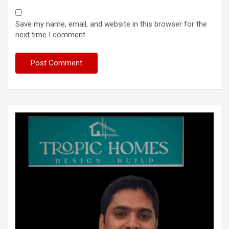
Save my name, email, and website in this browser for the
next time I comment.