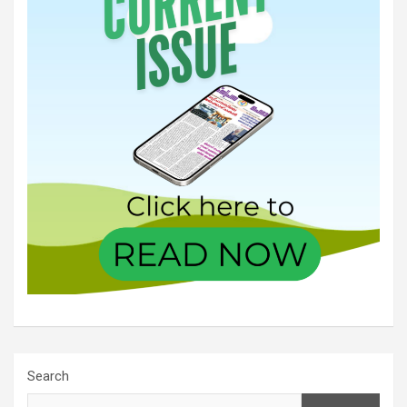
Search