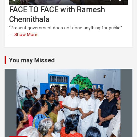
FACE TO FACE with Ramesh
Chennithala
"Present government does not done anything for public"
...
Show More
You may Missed