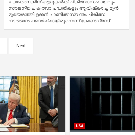
ലക്ഷക്കണക്കിന് ആളുകള്‍ക്ക് ചികിത്സാസഹായവും
സൗജന്യ ചികിത്സാ പദ്ധതികളും ആവിഷ്‌കരിച്ച മുന്‍
മുഖ്യമന്ത്രി ഉമ്മന്‍ ചാണ്ടിക്ക് സ്വന്തം ചികിത്സ
നടത്താന്‍ പണമില്ലായിരുന്നെന്ന് കോണ്‍ഗ്രസ്…
Next
USA