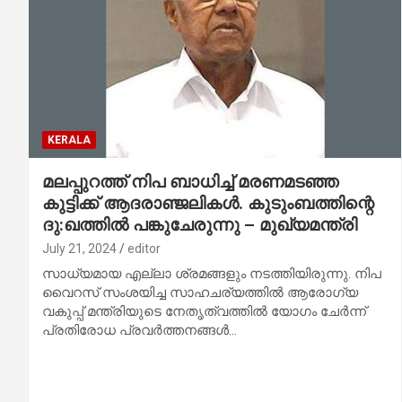
KERALA
മലപ്പുറത്ത് നിപ ബാധിച്ച് മരണമടഞ്ഞ
കുട്ടിക്ക് ആദരാഞ്ജലികള്‍. കുടുംബത്തിന്റെ
ദു:ഖത്തില്‍ പങ്കുചേരുന്നു – മുഖ്യമന്ത്രി
July 21, 2024
editor
സാധ്യമായ എല്ലാ ശ്രമങ്ങളും നടത്തിയിരുന്നു. നിപ
വൈറസ് സംശയിച്ച സാഹചര്യത്തില്‍ ആരോഗ്യ
വകുപ്പ് മന്ത്രിയുടെ നേതൃത്വത്തില്‍ യോഗം ചേര്‍ന്ന്
പ്രതിരോധ പ്രവര്‍ത്തനങ്ങള്‍…