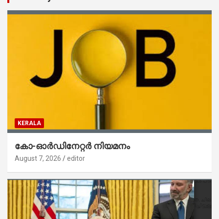
KERALA
കോ-ഓർഡിനേറ്റർ നിയമനം
August 7, 2026
editor