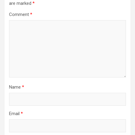
are marked
*
Comment
*
Name
*
Email
*