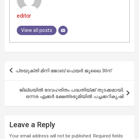
editor
View all posts
Post
പ്രയുക്തി മിനി ജോബ് ഫെയര്‍ ജൂലൈ 30ന്
navigation
ജില്ലയില്‍ ദേവഹരിതം പദ്ധതിയ്ക്ക് തുടക്കമായി;
ഒന്നര ഏക്കര്‍ ക്ഷേത്രഭൂമിയില്‍ പച്ചക്കറികൃഷി
Leave a Reply
Your email address will not be published.
Required fields