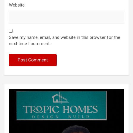
Website
Save my name, email, and website in this browser for the
next time I comment.