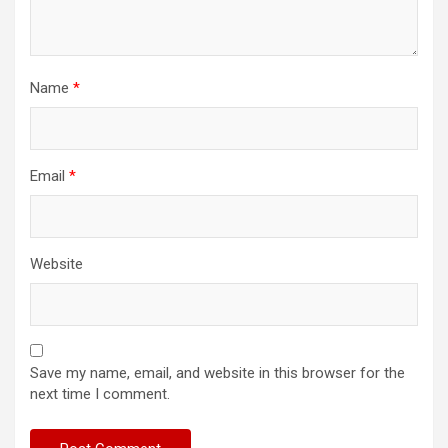
Name
*
Email
*
Website
Save my name, email, and website in this browser for the
next time I comment.