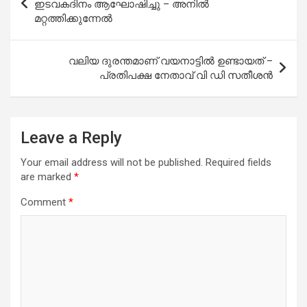
navigation
ഇടവകദിനം ആഘോഷിച്ചു – അനിൽ
മറ്റത്തിക്കുന്നേൽ
വലിയ ദുരന്തമാണ് വയനാട്ടിൽ ഉണ്ടായത് –
പ്രതിപക്ഷ നേതാവ് വി ഡി സതീശന്‍
Leave a Reply
Your email address will not be published.
Required fields
are marked
*
Comment
*