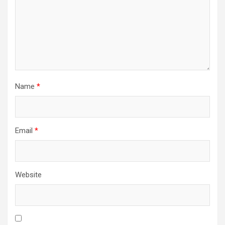
Name
*
Email
*
Website