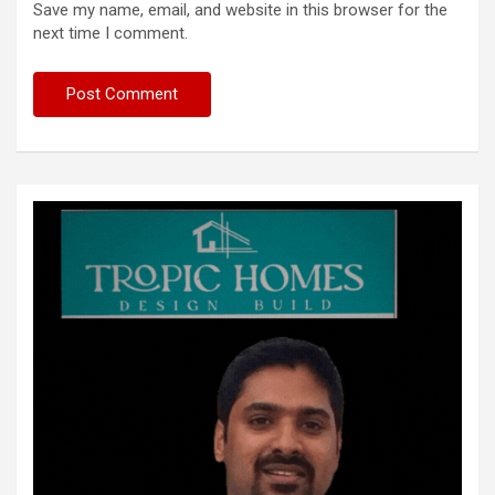
Save my name, email, and website in this browser for the
next time I comment.