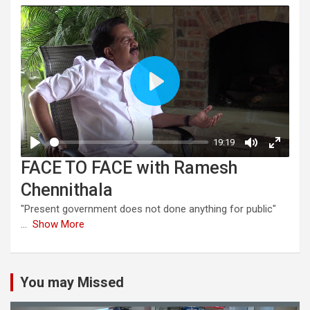
FACE TO FACE with Ramesh
Chennithala
"Present government does not done anything for public"
...
Show More
You may Missed