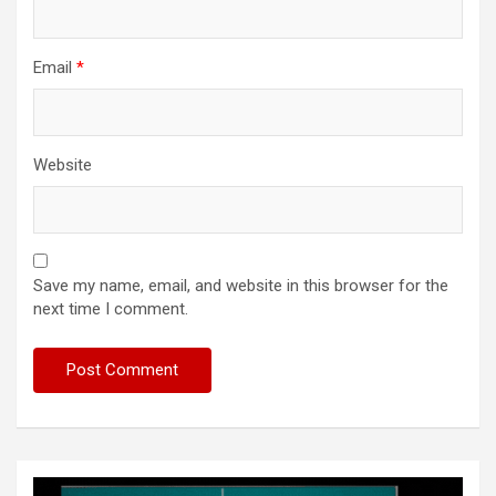
Email
*
Website
Save my name, email, and website in this browser for the
next time I comment.